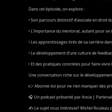
Dans cet épisode, on explore :
• Son parcours distinctif d’avocate en droit 
• L’importance du mentorat, autant pour se 
• Les apprentissages tirés de sa carrière dan
• Le développement d’une culture de feedbac
• Et des pratiques concrètes pour faire vivre
Une conversation riche sur le développement
👉 Abonne-toi pour ne rien manquer des pr
🎧 Un podcast présenté par Ancia | Partenai
✍️ Le sujet vous intéresse? Michel Rouleau 