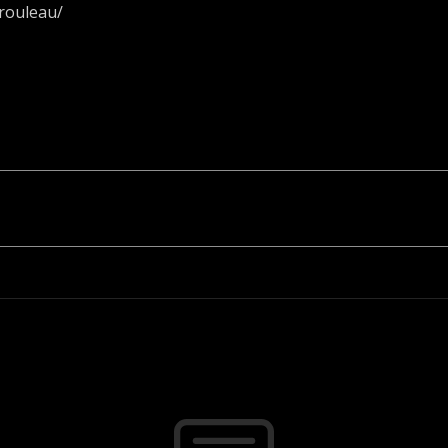
-rouleau/