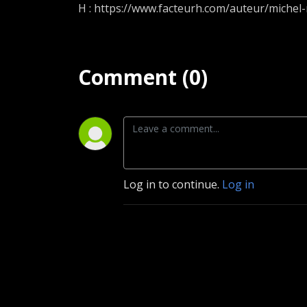
H : https://www.facteurh.com/auteur/michel
Comment (0)
Log in to continue.
Log in