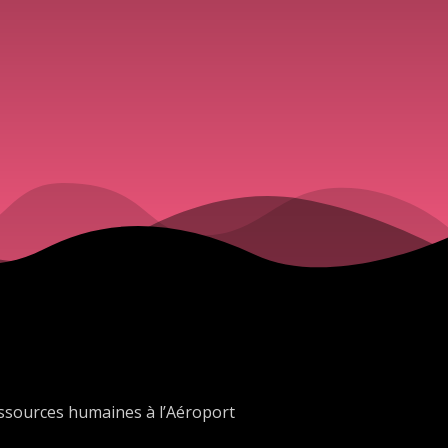
ressources humaines à l’Aéroport