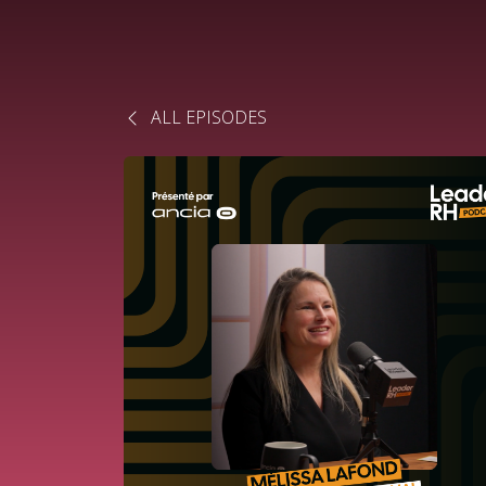
ALL EPISODES