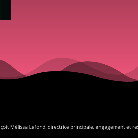
eçoit Mélissa Lafond, directrice principale, engagement et 